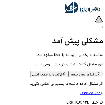
!
مشکلی پیش آمد
متأسفانه بخشی از برنامه با خطا مواجه شد.
این مشکل گزارش شده و در حال بررسی است.
بارگذاری مجدد صفحه
بازگشت به صفحه اصلی
اگر مشکل ادامه داشت با پشتیبانی تماس بگیرید
۰۲۱۹۱۰۹۴۰۲۸
کد خطا:
ERR_KUC42D