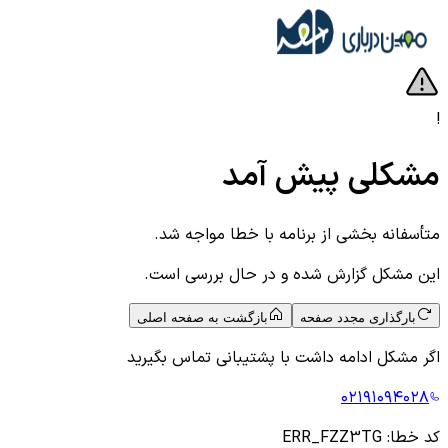
!
مشکلی پیش آمد
متأسفانه بخشی از برنامه با خطا مواجه شد.
این مشکل گزارش شده و در حال بررسی است.
بارگذاری مجدد صفحه
بازگشت به صفحه اصلی
اگر مشکل ادامه داشت با پشتیبانی تماس بگیرید
۰۲۱۹۱۰۹۴۰۲۸
کد خطا:
ERR_FZZ3TG