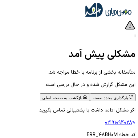
!
مشکلی پیش آمد
متأسفانه بخشی از برنامه با خطا مواجه شد.
این مشکل گزارش شده و در حال بررسی است.
بارگذاری مجدد صفحه
بازگشت به صفحه اصلی
اگر مشکل ادامه داشت با پشتیبانی تماس بگیرید
۰۲۱۹۱۰۹۴۰۲۸
کد خطا:
ERR_48BH0M