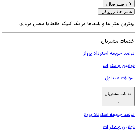
۱ فیلتر فعال
۱
همین حالا رزرو کن!
بهترین هتل‌ها و بلیط‌ها در یک کلیک، فقط با معین درباری
خدمات مشتریان
درصد جریمه استرداد پرواز
قوانین و مقررات
سوالات متداول
خدمات مشتریان
درصد جریمه استرداد پرواز
قوانین و مقررات