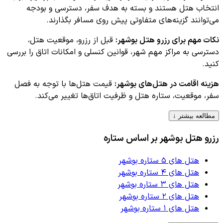
انتخاب هتل هستند و بسته به هدف سفر، دسترسی و بودجه
می‌توانند گزینه‌های متفاوتی پیش روی مسافر بگذارند.
نکات مهم برای رزرو هتل
بوشهر
:
قبل از رزرو، موقعیت هتل،
دسترسی به مراکز مهم شهر، قوانین کنسلی و امکانات اتاق را بررسی
کنید.
هزینه اقامت در هتل‌های
بوشهر
:
قیمت هتل‌ها با توجه به فصل
سفر، موقعیت، ستاره هتل و ظرفیت اتاق‌ها تغییر می‌کند.
مطالعه بیشتر ↓
رزرو هتل
بوشهر
بر اساس ستاره
هتل های ۵ ستاره بوشهر
هتل های ۴ ستاره بوشهر
هتل های ۳ ستاره بوشهر
هتل های ۲ ستاره بوشهر
هتل های ۱ ستاره بوشهر