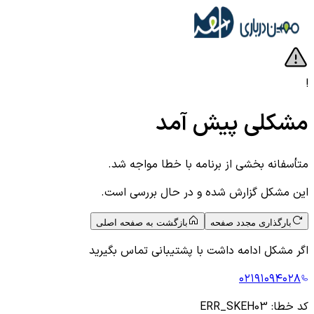
!
مشکلی پیش آمد
متأسفانه بخشی از برنامه با خطا مواجه شد.
این مشکل گزارش شده و در حال بررسی است.
بارگذاری مجدد صفحه
بازگشت به صفحه اصلی
اگر مشکل ادامه داشت با پشتیبانی تماس بگیرید
۰۲۱۹۱۰۹۴۰۲۸
کد خطا:
ERR_SKEH03