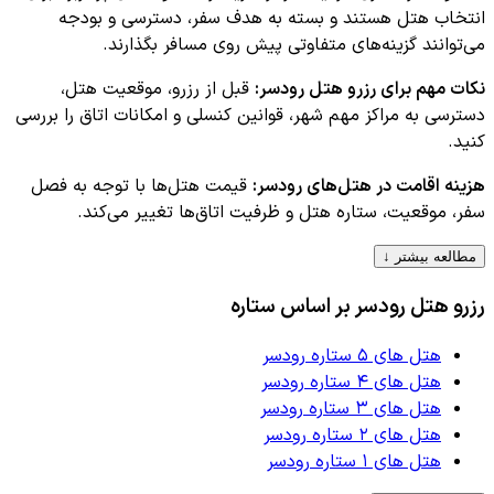
انتخاب هتل هستند و بسته به هدف سفر، دسترسی و بودجه
می‌توانند گزینه‌های متفاوتی پیش روی مسافر بگذارند.
نکات مهم برای رزرو هتل
رودسر
:
قبل از رزرو، موقعیت هتل،
دسترسی به مراکز مهم شهر، قوانین کنسلی و امکانات اتاق را بررسی
کنید.
هزینه اقامت در هتل‌های
رودسر
:
قیمت هتل‌ها با توجه به فصل
سفر، موقعیت، ستاره هتل و ظرفیت اتاق‌ها تغییر می‌کند.
مطالعه بیشتر ↓
رزرو هتل
رودسر
بر اساس ستاره
هتل های ۵ ستاره رودسر
هتل های ۴ ستاره رودسر
هتل های ۳ ستاره رودسر
هتل های ۲ ستاره رودسر
هتل های ۱ ستاره رودسر