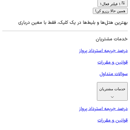
۱ فیلتر فعال
۱
همین حالا رزرو کن!
بهترین هتل‌ها و بلیط‌ها در یک کلیک، فقط با معین درباری
خدمات مشتریان
درصد جریمه استرداد پرواز
قوانین و مقررات
سوالات متداول
خدمات مشتریان
درصد جریمه استرداد پرواز
قوانین و مقررات