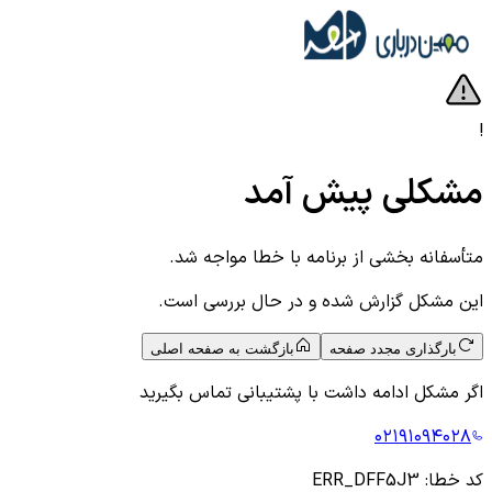
!
مشکلی پیش آمد
متأسفانه بخشی از برنامه با خطا مواجه شد.
این مشکل گزارش شده و در حال بررسی است.
بارگذاری مجدد صفحه
بازگشت به صفحه اصلی
اگر مشکل ادامه داشت با پشتیبانی تماس بگیرید
۰۲۱۹۱۰۹۴۰۲۸
کد خطا:
ERR_DFF5J3