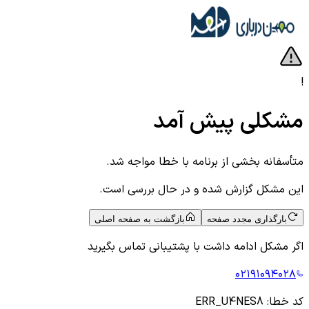
!
مشکلی پیش آمد
متأسفانه بخشی از برنامه با خطا مواجه شد.
این مشکل گزارش شده و در حال بررسی است.
بارگذاری مجدد صفحه
بازگشت به صفحه اصلی
اگر مشکل ادامه داشت با پشتیبانی تماس بگیرید
۰۲۱۹۱۰۹۴۰۲۸
کد خطا:
ERR_U4NES8