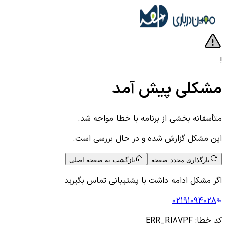
!
مشکلی پیش آمد
متأسفانه بخشی از برنامه با خطا مواجه شد.
این مشکل گزارش شده و در حال بررسی است.
بارگذاری مجدد صفحه
بازگشت به صفحه اصلی
اگر مشکل ادامه داشت با پشتیبانی تماس بگیرید
۰۲۱۹۱۰۹۴۰۲۸
کد خطا:
ERR_RI8VPF