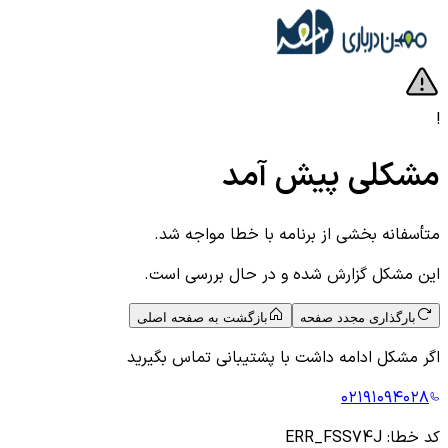
!
مشکلی پیش آمد
متأسفانه بخشی از برنامه با خطا مواجه شد.
این مشکل گزارش شده و در حال بررسی است.
بارگذاری مجدد صفحه
بازگشت به صفحه اصلی
اگر مشکل ادامه داشت با پشتیبانی تماس بگیرید
۰۲۱۹۱۰۹۴۰۲۸
کد خطا:
ERR_FSS74J