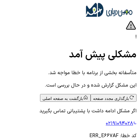
!
مشکلی پیش آمد
متأسفانه بخشی از برنامه با خطا مواجه شد.
این مشکل گزارش شده و در حال بررسی است.
بارگذاری مجدد صفحه
بازگشت به صفحه اصلی
اگر مشکل ادامه داشت با پشتیبانی تماس بگیرید
۰۲۱۹۱۰۹۴۰۲۸
کد خطا:
ERR_E667AF