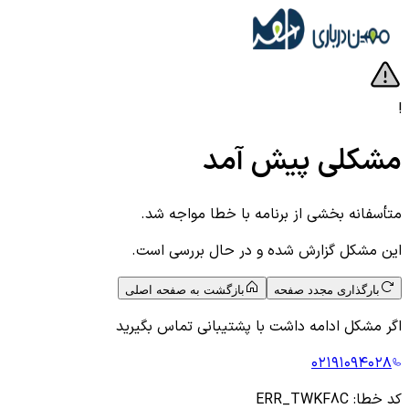
!
مشکلی پیش آمد
متأسفانه بخشی از برنامه با خطا مواجه شد.
این مشکل گزارش شده و در حال بررسی است.
بارگذاری مجدد صفحه
بازگشت به صفحه اصلی
اگر مشکل ادامه داشت با پشتیبانی تماس بگیرید
۰۲۱۹۱۰۹۴۰۲۸
کد خطا:
ERR_TWKF8C