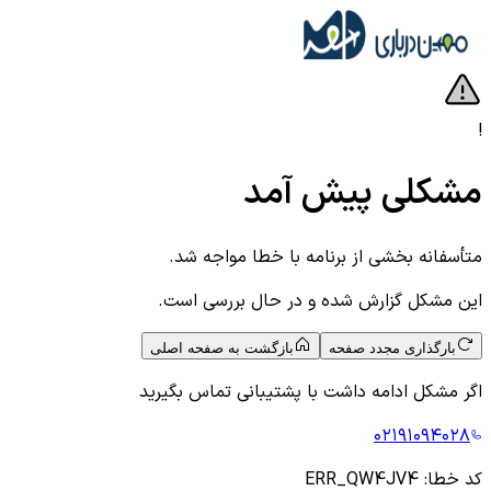
!
مشکلی پیش آمد
متأسفانه بخشی از برنامه با خطا مواجه شد.
این مشکل گزارش شده و در حال بررسی است.
بارگذاری مجدد صفحه
بازگشت به صفحه اصلی
اگر مشکل ادامه داشت با پشتیبانی تماس بگیرید
۰۲۱۹۱۰۹۴۰۲۸
کد خطا:
ERR_QW4JV4