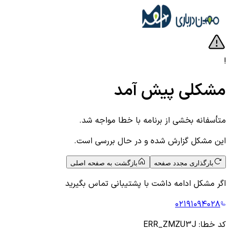
!
مشکلی پیش آمد
متأسفانه بخشی از برنامه با خطا مواجه شد.
این مشکل گزارش شده و در حال بررسی است.
بارگذاری مجدد صفحه
بازگشت به صفحه اصلی
اگر مشکل ادامه داشت با پشتیبانی تماس بگیرید
۰۲۱۹۱۰۹۴۰۲۸
کد خطا:
ERR_ZMZU3J