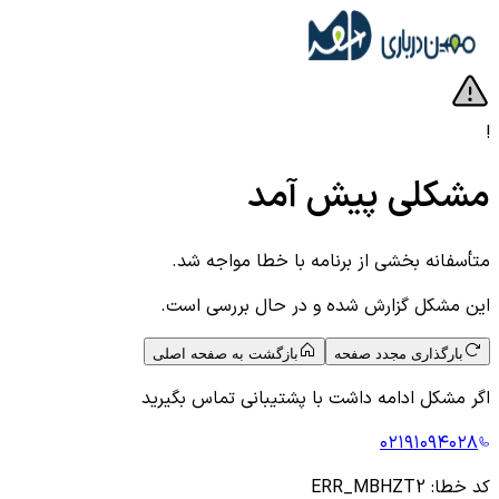
!
مشکلی پیش آمد
متأسفانه بخشی از برنامه با خطا مواجه شد.
این مشکل گزارش شده و در حال بررسی است.
بارگذاری مجدد صفحه
بازگشت به صفحه اصلی
اگر مشکل ادامه داشت با پشتیبانی تماس بگیرید
۰۲۱۹۱۰۹۴۰۲۸
کد خطا:
ERR_MBHZT2