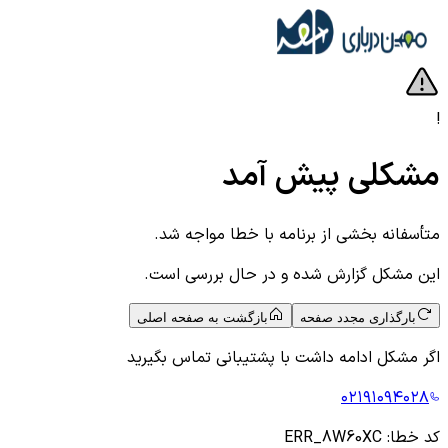
!
مشکلی پیش آمد
متأسفانه بخشی از برنامه با خطا مواجه شد.
این مشکل گزارش شده و در حال بررسی است.
بارگذاری مجدد صفحه
بازگشت به صفحه اصلی
اگر مشکل ادامه داشت با پشتیبانی تماس بگیرید
۰۲۱۹۱۰۹۴۰۲۸
کد خطا:
ERR_8W60XC