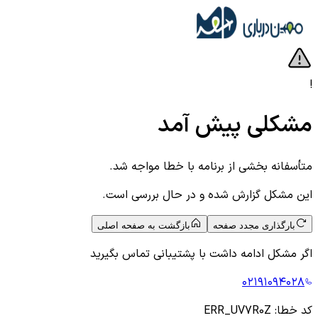
!
مشکلی پیش آمد
متأسفانه بخشی از برنامه با خطا مواجه شد.
این مشکل گزارش شده و در حال بررسی است.
بارگذاری مجدد صفحه
بازگشت به صفحه اصلی
اگر مشکل ادامه داشت با پشتیبانی تماس بگیرید
۰۲۱۹۱۰۹۴۰۲۸
کد خطا:
ERR_UV7R0Z