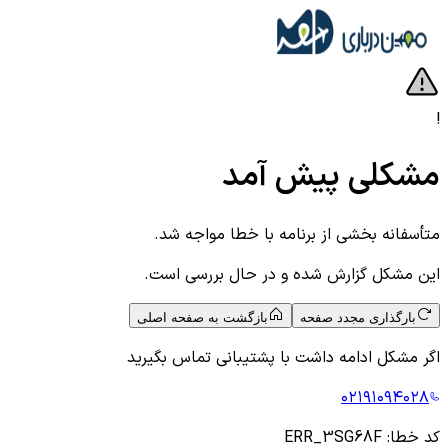
!
مشکلی پیش آمد
متأسفانه بخشی از برنامه با خطا مواجه شد.
این مشکل گزارش شده و در حال بررسی است.
بارگذاری مجدد صفحه
بازگشت به صفحه اصلی
اگر مشکل ادامه داشت با پشتیبانی تماس بگیرید
۰۲۱۹۱۰۹۴۰۲۸
کد خطا:
ERR_3SG68F