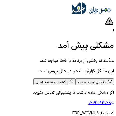
!
مشکلی پیش آمد
متأسفانه بخشی از برنامه با خطا مواجه شد.
این مشکل گزارش شده و در حال بررسی است.
بارگذاری مجدد صفحه
بازگشت به صفحه اصلی
اگر مشکل ادامه داشت با پشتیبانی تماس بگیرید
۰۲۱۹۱۰۹۴۰۲۸
کد خطا:
ERR_WCVNU8