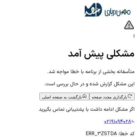
!
مشکلی پیش آمد
متأسفانه بخشی از برنامه با خطا مواجه شد.
این مشکل گزارش شده و در حال بررسی است.
بارگذاری مجدد صفحه
بازگشت به صفحه اصلی
اگر مشکل ادامه داشت با پشتیبانی تماس بگیرید
۰۲۱۹۱۰۹۴۰۲۸
کد خطا:
ERR_3ZSTDA