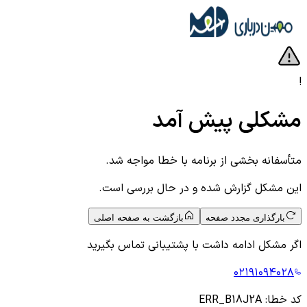
!
مشکلی پیش آمد
متأسفانه بخشی از برنامه با خطا مواجه شد.
این مشکل گزارش شده و در حال بررسی است.
بارگذاری مجدد صفحه
بازگشت به صفحه اصلی
اگر مشکل ادامه داشت با پشتیبانی تماس بگیرید
۰۲۱۹۱۰۹۴۰۲۸
کد خطا:
ERR_B18J2A