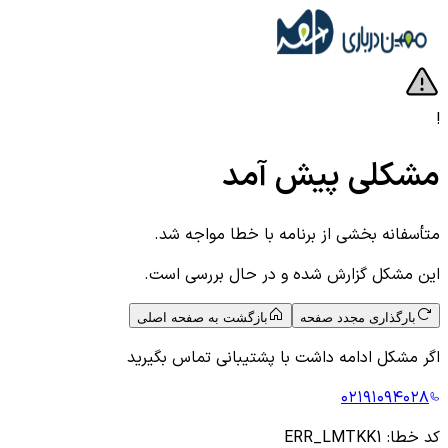
!
مشکلی پیش آمد
متأسفانه بخشی از برنامه با خطا مواجه شد.
این مشکل گزارش شده و در حال بررسی است.
بارگذاری مجدد صفحه
بازگشت به صفحه اصلی
اگر مشکل ادامه داشت با پشتیبانی تماس بگیرید
۰۲۱۹۱۰۹۴۰۲۸
کد خطا:
ERR_LMTKK1