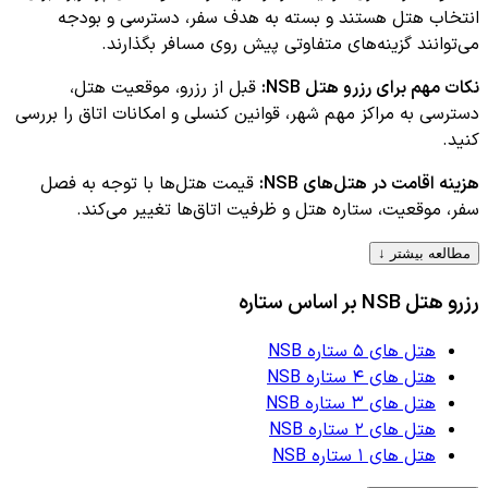
انتخاب هتل هستند و بسته به هدف سفر، دسترسی و بودجه
می‌توانند گزینه‌های متفاوتی پیش روی مسافر بگذارند.
نکات مهم برای رزرو هتل
NSB
:
قبل از رزرو، موقعیت هتل،
دسترسی به مراکز مهم شهر، قوانین کنسلی و امکانات اتاق را بررسی
کنید.
هزینه اقامت در هتل‌های
NSB
:
قیمت هتل‌ها با توجه به فصل
سفر، موقعیت، ستاره هتل و ظرفیت اتاق‌ها تغییر می‌کند.
مطالعه بیشتر ↓
رزرو هتل
NSB
بر اساس ستاره
هتل های ۵ ستاره NSB
هتل های ۴ ستاره NSB
هتل های ۳ ستاره NSB
هتل های ۲ ستاره NSB
هتل های ۱ ستاره NSB