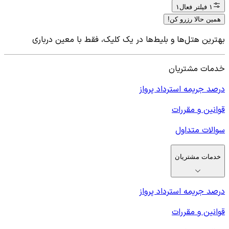
۱ فیلتر فعال
۱
همین حالا رزرو کن!
بهترین هتل‌ها و بلیط‌ها در یک کلیک، فقط با معین درباری
خدمات مشتریان
درصد جریمه استرداد پرواز
قوانین و مقررات
سوالات متداول
خدمات مشتریان
درصد جریمه استرداد پرواز
قوانین و مقررات