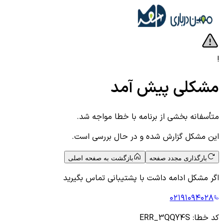
!
مشکلی پیش آمد
متأسفانه بخشی از برنامه با خطا مواجه شد.
این مشکل گزارش شده و در حال بررسی است.
بارگذاری مجدد صفحه
بازگشت به صفحه اصلی
اگر مشکل ادامه داشت با پشتیبانی تماس بگیرید
۰۲۱۹۱۰۹۴۰۲۸
کد خطا:
ERR_3QQY4S