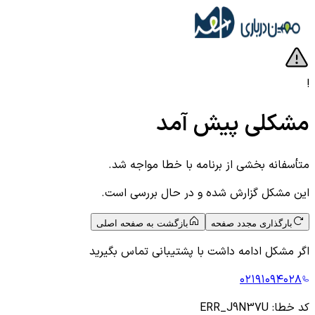
!
مشکلی پیش آمد
متأسفانه بخشی از برنامه با خطا مواجه شد.
این مشکل گزارش شده و در حال بررسی است.
بارگذاری مجدد صفحه
بازگشت به صفحه اصلی
اگر مشکل ادامه داشت با پشتیبانی تماس بگیرید
۰۲۱۹۱۰۹۴۰۲۸
کد خطا:
ERR_J9N37U