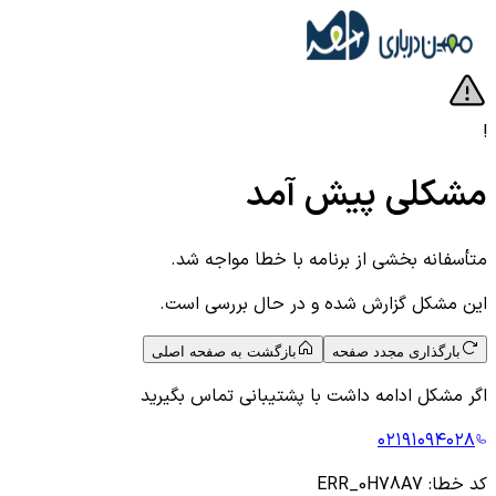
!
مشکلی پیش آمد
متأسفانه بخشی از برنامه با خطا مواجه شد.
این مشکل گزارش شده و در حال بررسی است.
بارگذاری مجدد صفحه
بازگشت به صفحه اصلی
اگر مشکل ادامه داشت با پشتیبانی تماس بگیرید
۰۲۱۹۱۰۹۴۰۲۸
کد خطا:
ERR_0H78A7