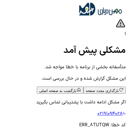
!
مشکلی پیش آمد
متأسفانه بخشی از برنامه با خطا مواجه شد.
این مشکل گزارش شده و در حال بررسی است.
بارگذاری مجدد صفحه
بازگشت به صفحه اصلی
اگر مشکل ادامه داشت با پشتیبانی تماس بگیرید
۰۲۱۹۱۰۹۴۰۲۸
کد خطا:
ERR_8TUTQW