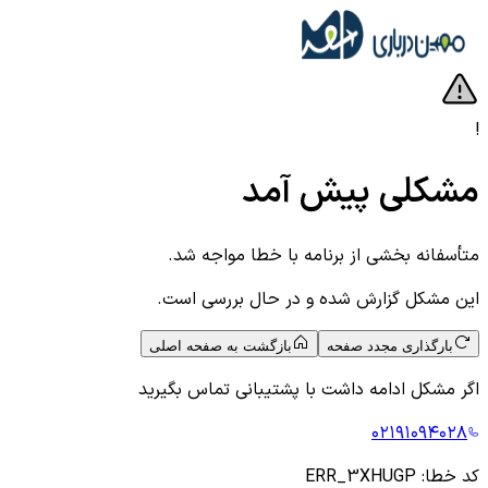
!
مشکلی پیش آمد
متأسفانه بخشی از برنامه با خطا مواجه شد.
این مشکل گزارش شده و در حال بررسی است.
بارگذاری مجدد صفحه
بازگشت به صفحه اصلی
اگر مشکل ادامه داشت با پشتیبانی تماس بگیرید
۰۲۱۹۱۰۹۴۰۲۸
کد خطا:
ERR_3XHUGP