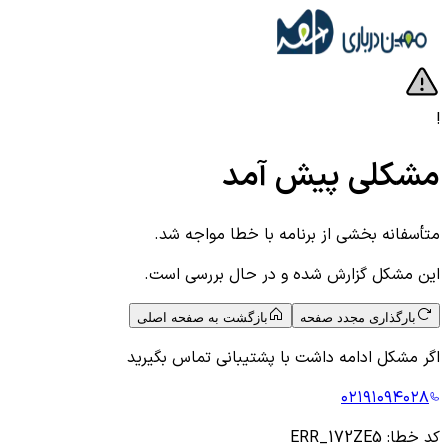
!
مشکلی پیش آمد
متأسفانه بخشی از برنامه با خطا مواجه شد.
این مشکل گزارش شده و در حال بررسی است.
بارگذاری مجدد صفحه
بازگشت به صفحه اصلی
اگر مشکل ادامه داشت با پشتیبانی تماس بگیرید
۰۲۱۹۱۰۹۴۰۲۸
کد خطا:
ERR_172ZE5