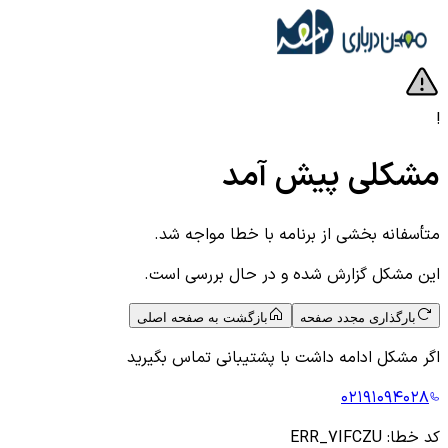
!
مشکلی پیش آمد
متأسفانه بخشی از برنامه با خطا مواجه شد.
این مشکل گزارش شده و در حال بررسی است.
بارگذاری مجدد صفحه
بازگشت به صفحه اصلی
اگر مشکل ادامه داشت با پشتیبانی تماس بگیرید
۰۲۱۹۱۰۹۴۰۲۸
کد خطا:
ERR_7IFCZU