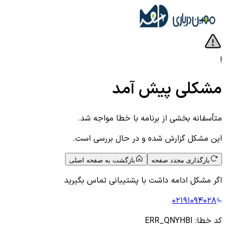
!
مشکلی پیش آمد
متأسفانه بخشی از برنامه با خطا مواجه شد.
این مشکل گزارش شده و در حال بررسی است.
بارگذاری مجدد صفحه
بازگشت به صفحه اصلی
اگر مشکل ادامه داشت با پشتیبانی تماس بگیرید
۰۲۱۹۱۰۹۴۰۲۸
کد خطا:
ERR_QNYHBI