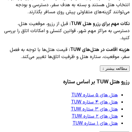
انتخاب هتل هستند و بسته به هدف سفر، دسترسی و بودجه
می‌توانند گزینه‌های متفاوتی پیش روی مسافر بگذارند.
نکات مهم برای رزرو هتل
TUW
:
قبل از رزرو، موقعیت هتل،
دسترسی به مراکز مهم شهر، قوانین کنسلی و امکانات اتاق را بررسی
کنید.
هزینه اقامت در هتل‌های
TUW
:
قیمت هتل‌ها با توجه به فصل
سفر، موقعیت، ستاره هتل و ظرفیت اتاق‌ها تغییر می‌کند.
مطالعه بیشتر ↓
رزرو هتل
TUW
بر اساس ستاره
هتل های ۵ ستاره TUW
هتل های ۴ ستاره TUW
هتل های ۳ ستاره TUW
هتل های ۲ ستاره TUW
هتل های ۱ ستاره TUW