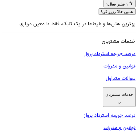
۱ فیلتر فعال
۱
همین حالا رزرو کن!
بهترین هتل‌ها و بلیط‌ها در یک کلیک، فقط با معین درباری
خدمات مشتریان
درصد جریمه استرداد پرواز
قوانین و مقررات
سوالات متداول
خدمات مشتریان
درصد جریمه استرداد پرواز
قوانین و مقررات