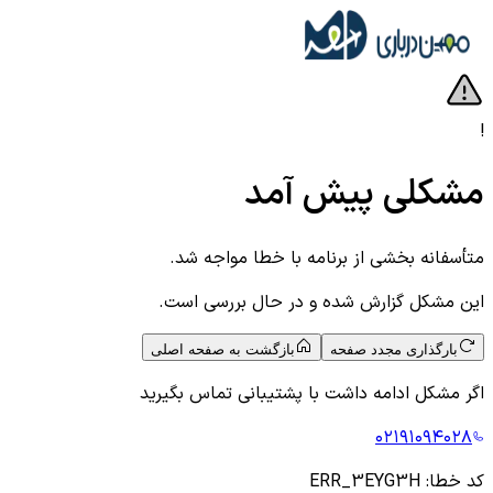
!
مشکلی پیش آمد
متأسفانه بخشی از برنامه با خطا مواجه شد.
این مشکل گزارش شده و در حال بررسی است.
بارگذاری مجدد صفحه
بازگشت به صفحه اصلی
اگر مشکل ادامه داشت با پشتیبانی تماس بگیرید
۰۲۱۹۱۰۹۴۰۲۸
کد خطا:
ERR_3EYG3H