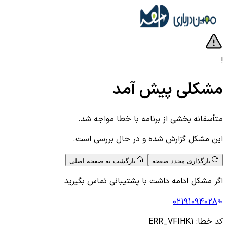
!
مشکلی پیش آمد
متأسفانه بخشی از برنامه با خطا مواجه شد.
این مشکل گزارش شده و در حال بررسی است.
بارگذاری مجدد صفحه
بازگشت به صفحه اصلی
اگر مشکل ادامه داشت با پشتیبانی تماس بگیرید
۰۲۱۹۱۰۹۴۰۲۸
کد خطا:
ERR_VFIHK1