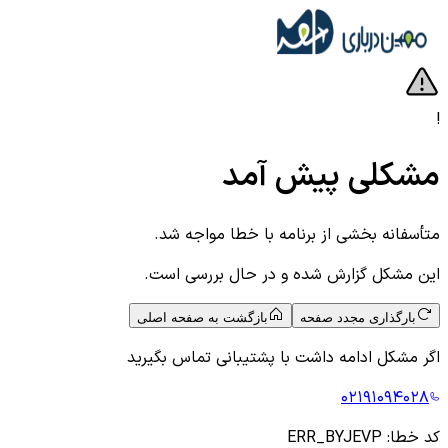
!
مشکلی پیش آمد
متأسفانه بخشی از برنامه با خطا مواجه شد.
این مشکل گزارش شده و در حال بررسی است.
بارگذاری مجدد صفحه
بازگشت به صفحه اصلی
اگر مشکل ادامه داشت با پشتیبانی تماس بگیرید
۰۲۱۹۱۰۹۴۰۲۸
کد خطا:
ERR_BYJEVP