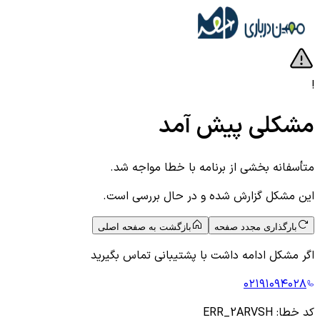
!
مشکلی پیش آمد
متأسفانه بخشی از برنامه با خطا مواجه شد.
این مشکل گزارش شده و در حال بررسی است.
بارگذاری مجدد صفحه
بازگشت به صفحه اصلی
اگر مشکل ادامه داشت با پشتیبانی تماس بگیرید
۰۲۱۹۱۰۹۴۰۲۸
کد خطا:
ERR_2ARVSH