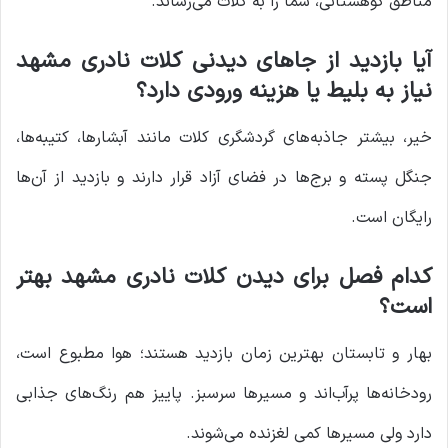
مناطق کوهستانی، شما را به کلات می‌رساند.
آیا بازدید از جاهای دیدنی کلات نادری مشهد
نیاز به بلیط یا هزینه ورودی دارد؟
خیر، بیشتر جاذبه‌های گردشگری کلات مانند آبشارها، کتیبه‌ها،
جنگل پسته و برج‌ها در فضای آزاد قرار دارند و بازدید از آن‌ها
رایگان است.
کدام فصل برای دیدن کلات نادری مشهد بهتر
است؟
بهار و تابستان بهترین زمان بازدید هستند؛ هوا مطبوع است،
رودخانه‌ها پرآب‌اند و مسیرها سرسبز. پاییز هم رنگ‌های جذابی
دارد ولی مسیرها کمی لغزنده می‌شوند.