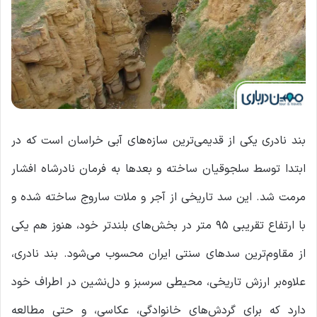
بند نادری یکی از قدیمی‌ترین سازه‌های آبی خراسان است که در
ابتدا توسط سلجوقیان ساخته و بعدها به فرمان نادرشاه افشار
مرمت شد. این سد تاریخی از آجر و ملات ساروج ساخته شده و
با ارتفاع تقریبی ۹۵ متر در بخش‌های بلندتر خود، هنوز هم یکی
از مقاوم‌ترین سدهای سنتی ایران محسوب می‌شود. بند نادری،
علاوه‌بر ارزش تاریخی، محیطی سرسبز و دل‌نشین در اطراف خود
دارد که برای گردش‌های خانوادگی، عکاسی، و حتی مطالعه