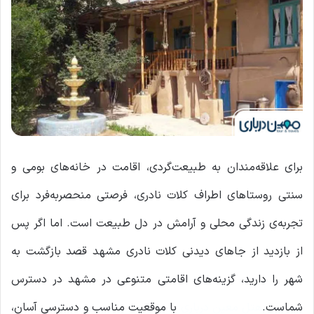
برای علاقه‌مندان به طبیعت‌گردی، اقامت در خانه‌های بومی و
سنتی روستاهای اطراف کلات نادری، فرصتی منحصربه‌فرد برای
تجربه‌ی زندگی محلی و آرامش در دل طبیعت است. اما اگر پس
از بازدید از جاهای دیدنی کلات نادری مشهد قصد بازگشت به
شهر را دارید، گزینه‌های اقامتی متنوعی در مشهد در دسترس
شماست.
هتل معین درباری
با موقعیت مناسب و دسترسی آسان،