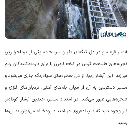
آبشار قره ‌سو در دل تنگه‌ای بکر و سرسخت، یکی از پرماجراترین
تجربه‌های طبیعت گردی در کلات نادری را برای بازدیدکنندگان رقم
می‌زند. این آبشار زیبا، از دل صخره‌های سیاه‌رنگ جاری می‌شود و
مسیر دسترسی به آن از میان پله‌های آهنی، نردبان‌های فلزی و
صخره‌هایی عبور می‌کند. در امتداد مسیر، چندین آبشار کوتاه‌تر
نیز وجود دارد که با پیاده‌روی در امتداد رودخانه می‌توان به آن‌ها
رسید.