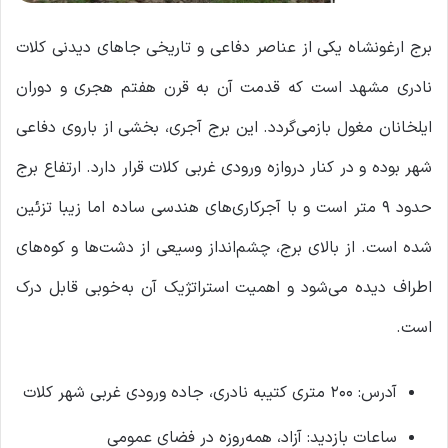
برج ارغونشاه یکی از عناصر دفاعی و تاریخی جاهای دیدنی کلات
نادری مشهد است که قدمت آن به قرن هفتم هجری و دوران
ایلخانان مغول بازمی‌گردد. این برج آجری، بخشی از باروی دفاعی
شهر بوده و در کنار دروازه ورودی غربی کلات قرار دارد. ارتفاع برج
حدود ۹ متر است و با آجرکاری‌های هندسی ساده اما زیبا تزئین
شده است. از بالای برج، چشم‌انداز وسیعی از دشت‌ها و کوه‌های
اطراف دیده می‌شود و اهمیت استراتژیک آن به‌خوبی قابل درک
است.
آدرس: ۲۰۰ متری کتیبه نادری، جاده ورودی غربی شهر کلات
ساعات بازدید: آزاد، همه‌روزه در فضای عمومی