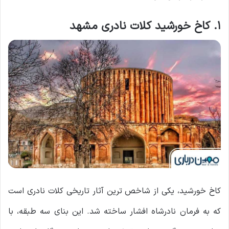
۱. کاخ خورشید کلات نادری مشهد
کاخ خورشید، یکی از شاخص ‌ترین آثار تاریخی کلات نادری است
که به فرمان نادرشاه افشار ساخته شد. این بنای سه ‌طبقه، با