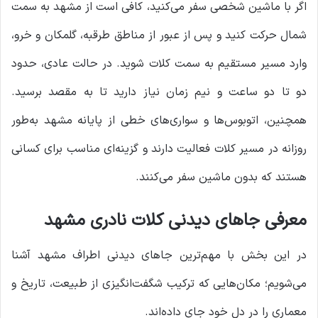
اگر با ماشین شخصی سفر می‌کنید، کافی است از مشهد به سمت
شمال حرکت کنید و پس از عبور از مناطق طرقبه، گلمکان و خرو،
وارد مسیر مستقیم به سمت کلات شوید. در حالت عادی، حدود
دو تا دو ساعت و نیم زمان نیاز دارید تا به مقصد برسید.
همچنین، اتوبوس‌ها و سواری‌های خطی از پایانه مشهد به‌طور
روزانه در مسیر کلات فعالیت دارند و گزینه‌ای مناسب برای کسانی
هستند که بدون ماشین سفر می‌کنند.
معرفی جاهای دیدنی کلات نادری مشهد
در این بخش با مهم‌ترین جاهای دیدنی اطراف مشهد آشنا
می‌شویم؛ مکان‌هایی که ترکیب شگفت‌انگیزی از طبیعت، تاریخ و
معماری را در دل خود جای داده‌اند.