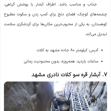
گردی
جذاب و مناسب باشد. اطراف آبشار با پوشش گیاهی،
چشمه‌های کوچک، فضای دنج برای کمپ زدن و سکوت مطبوع
کوهستان، به یکی از محبوب‌ترین مکان‌ها برای گردشگری سلامت
تبدیل می‌کند.
آدرس: کیلومتر ۸۰ جاده مشهد به کلات
ساعات بازدید: همه‌روزه، بدون محدودیت زمانی
۷. آبشار قره سو کلات نادری مشهد