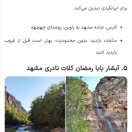
برای ایرانگردی تبدیل می‌کند.
آدرس: جاده مشهد به زاوین، روستای چهچهه
ساعات بازدید: بدون محدودیت، بهتر است قبل از غروب
بازدید کنید
۵. آبشار بابا رمضان کلات نادری مشهد