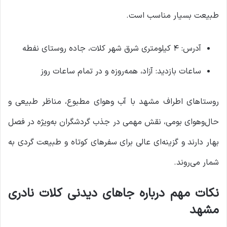
طبیعت بسیار مناسب است.
آدرس: ۴ کیلومتری شرق شهر کلات، جاده روستای نفطه
ساعات بازدید: آزاد، همه‌روزه و در تمام ساعات روز
روستاهای اطراف مشهد با آب‌ وهوای مطبوع، مناظر طبیعی و
حال‌وهوای بومی، نقش مهمی در جذب گردشگران به‌ویژه در فصل
بهار دارند و گزینه‌ای عالی برای سفرهای کوتاه و طبیعت ‌گردی به
‌شمار می‌روند.
نکات مهم درباره جاهای دیدنی کلات نادری
مشهد