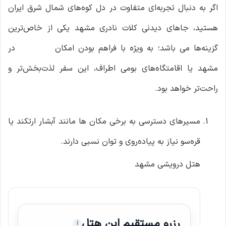
اگر به دنبال تجربه‌ای متفاوت در دل کوه‌های شمال شرق ایران
هستید، جاهای دیدنی کلات نادری مشهد یکی از خاص‌ترین
گزینه‌ها می باشد؛ به‌ ویژه با فراهم بودن امکان
رزرو هتل
در
مشهد یا اقامتگاه‌های بومی اطراف، این سفر لذت‌بخش‌تر و
راحت‌تر خواهد بود.
مسیرهای دسترسی به برخی مکان ها مانند آبشار ارتکند یا
قره‌سو نیاز به پیاده‌روی و توان نسبی دارند.
هتل درویشی مشهد
رزرو مستقیم این هتل
i