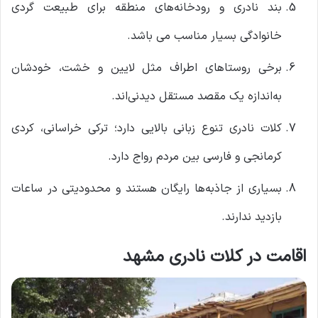
بند نادری و رودخانه‌های منطقه برای طبیعت ‌گردی
خانوادگی بسیار مناسب می باشد.
برخی روستاهای اطراف مثل لایین و خشت، خودشان
به‌اندازه یک مقصد مستقل دیدنی‌اند.
کلات نادری تنوع زبانی بالایی دارد؛ ترکی خراسانی، کردی
کرمانجی و فارسی بین مردم رواج دارد.
بسیاری از جاذبه‌ها رایگان هستند و محدودیتی در ساعات
بازدید ندارند.
اقامت در کلات نادری مشهد