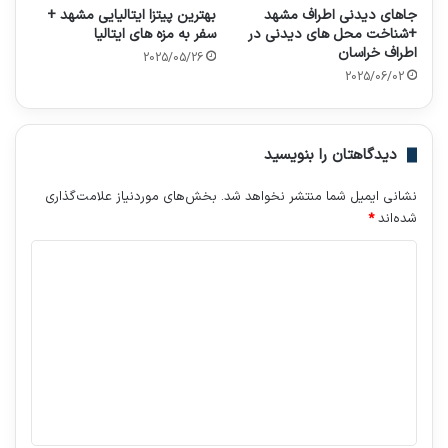
جاهای دیدنی اطراف مشهد
بهترین پیتزا ایتالیایی مشهد +
+شناخت محل های دیدنی در
سفر به مزه های ایتالیا
اطراف خراسان
2025/05/26
2025/06/02
دیدگاهتان را بنویسید
نشانی ایمیل شما منتشر نخواهد شد.
بخش‌های موردنیاز علامت‌گذاری
شده‌اند
*
د
ی
د
گ
ا
ه
*