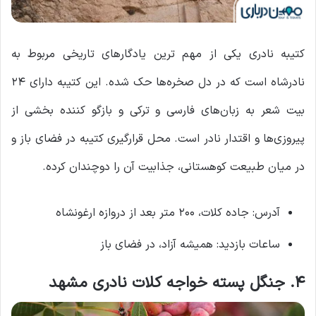
کتیبه نادری یکی از مهم ‌ترین یادگارهای تاریخی مربوط به
نادرشاه است که در دل صخره‌ها حک شده. این کتیبه دارای ۲۴
بیت شعر به زبان‌های فارسی و ترکی و بازگو کننده بخشی از
پیروزی‌ها و اقتدار نادر است. محل قرارگیری کتیبه در فضای باز و
در میان طبیعت کوهستانی، جذابیت آن را دوچندان کرده.
آدرس: جاده کلات، ۲۰۰ متر بعد از دروازه ارغونشاه
ساعات بازدید: همیشه آزاد، در فضای باز
۴. جنگل پسته خواجه کلات نادری مشهد