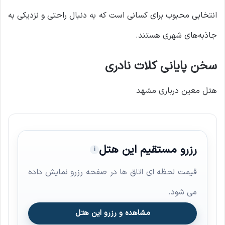
انتخابی محبوب برای کسانی است که به دنبال راحتی و نزدیکی به
جاذبه‌های شهری هستند.
سخن پایانی کلات نادری
هتل معین درباری مشهد
رزرو مستقیم این هتل
i
قیمت لحظه ای اتاق ها در صفحه رزرو نمایش داده
می شود.
مشاهده و رزرو این هتل