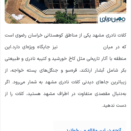
کلات نادری مشهد یکی از مناطق کوهستانی خراسان رضوی است
که در میان
جاهای دیدنی مشهد
نیز جایگاه ویژه‌ای دارد.این
منطقه با آثار تاریخی مثل کاخ خورشید و کتیبه نادری و طبیعتی
بکر شامل آبشار ارتکند، قره‌سو و جنگل‌های پسته خواجه، از
زیباترین جاهای دیدنی کلات نادری مشهد به شمار می‌رود. اگر
به‌دنبال مقصدی متفاوت در اطراف مشهد هستید، کلات را از
دست ندهید.
آنچه در این مقاله می خوانید