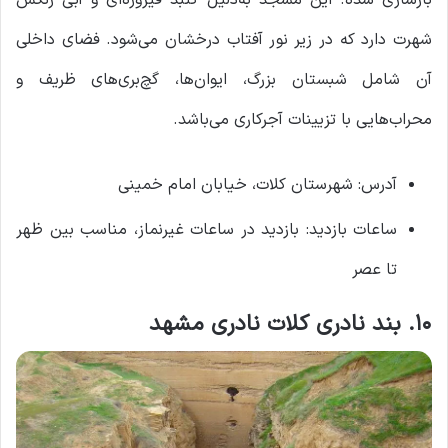
شهرت دارد که در زیر نور آفتاب درخشان می‌شود. فضای داخلی
آن شامل شبستان بزرگ، ایوان‌ها، گچ‌بری‌های ظریف و
محراب‌هایی با تزیینات آجرکاری می‌باشد.
آدرس: شهرستان کلات، خیابان امام خمینی
ساعات بازدید: بازدید در ساعات غیرنماز، مناسب بین ظهر
تا عصر
۱۰. بند نادری کلات نادری مشهد