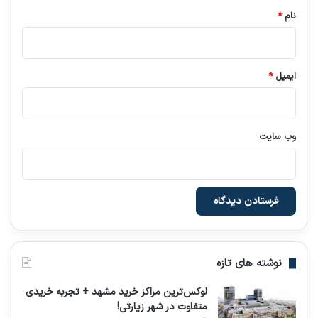
نام
*
ایمیل
*
وب‌ سایت
نوشته های تازه
لوکس‌ترین مراکز خرید مشهد + تجربه خریدی
متفاوت در شهر زیارتی!