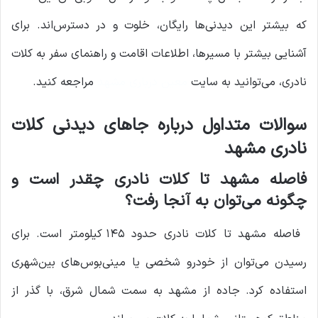
که بیشتر این دیدنی‌ها رایگان، خلوت و در دسترس‌اند. برای
آشنایی بیشتر با مسیرها، اطلاعات اقامت و راهنمای سفر به کلات
نادری، می‌توانید به سایت
معین درباری مشهد
مراجعه کنید.
سوالات متداول درباره جاهای دیدنی کلات
نادری مشهد
فاصله مشهد تا کلات نادری چقدر است و
چگونه می‌توان به آنجا رفت؟
فاصله مشهد تا کلات نادری حدود ۱۴۵ کیلومتر است. برای
رسیدن می‌توان از خودرو شخصی یا مینی‌بوس‌های بین‌شهری
استفاده کرد. جاده از مشهد به سمت شمال شرق، با گذر از