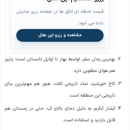
قیمت لحظه ای اتاق ها در صفحه رزرو نمایش
داده می شود.
مشاهده و رزرو این هتل
بهترین زمان سفر، اواسط بهار تا اوایل تابستان است؛ پاییز
هم هوای مطلوبی دارد.
کاخ خورشید، نماد تاریخی کلات، هنوز هم مهم‌ترین بنای
تاریخی این منطقه است.
آبشار آبگرم، به دلیل دمای بالای آب، حتی در زمستان هم
قابل بازدید و استفاده است.