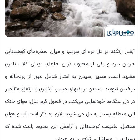
آبشار ارتکند در دل دره ‌ای سرسبز و میان صخره‌های کوهستانی
جریان دارد و یکی از محبوب ‌ترین جاهای دیدنی کلات نادری
مشهد است. مسیر رسیدن به آبشار شامل عبور از رودخانه و
درختان تنومند است و در انتهای مسیر، آبشاری با ارتفاع ۳۰ متر
در دل سنگ‌ها خودنمایی می‌کند. در فصول گرم سال، هوای خنک
این منطقه بسیار به دل می‌نشیند. لازم به ذکر است آب‌ و هوای
معتدل، طبیعت کوهستانی و آرامش این محیط باعث شده‌ که
بسیاری از مسافران، کلات را به عنوان
بهترین شهر ایران برای