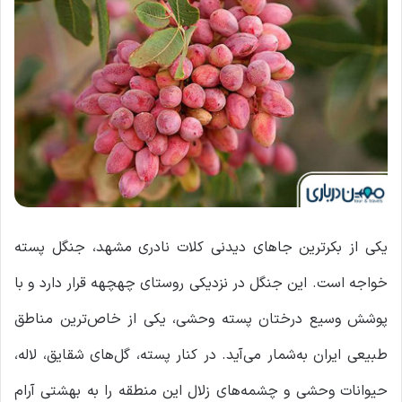
یکی از بکرترین جاهای دیدنی کلات نادری مشهد، جنگل پسته
خواجه است. این جنگل در نزدیکی روستای چهچهه قرار دارد و با
پوشش وسیع درختان پسته وحشی، یکی از خاص‌ترین مناطق
طبیعی ایران به‌شمار می‌آید. در کنار پسته، گل‌های شقایق، لاله،
حیوانات وحشی و چشمه‌های زلال این منطقه را به بهشتی آرام