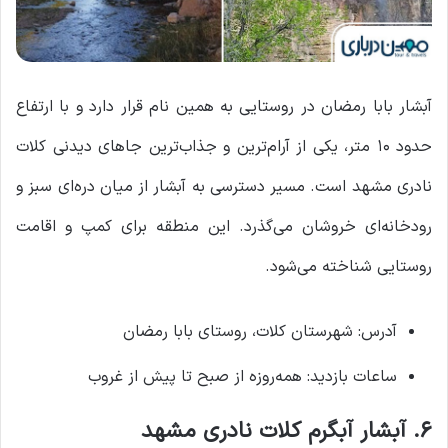
آبشار بابا رمضان در روستایی به همین نام قرار دارد و با ارتفاع
حدود ۱۰ متر، یکی از آرام‌ترین و جذاب‌ترین جاهای دیدنی کلات
نادری مشهد است. مسیر دسترسی به آبشار از میان دره‌ای سبز و
رودخانه‌ای خروشان می‌گذرد. این منطقه برای کمپ و اقامت
روستایی شناخته می‌شود.
آدرس: شهرستان کلات، روستای بابا رمضان
ساعات بازدید: همه‌روزه از صبح تا پیش از غروب
۶. آبشار آبگرم کلات نادری مشهد