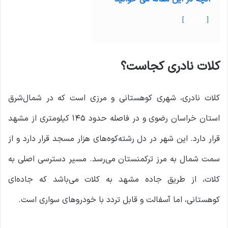
نمایش
کلات نادری کجاست؟
کلات نادری، شهری کوهستانی و مرزی است که در شمال‌شرق
استان خراسان رضوی و در فاصله حدود ۱۴۵ کیلومتری از مشهد
قرار دارد. این شهر در دل رشته‌کوه‌های هزار مسجد قرار دارد و از
سمت شمال به مرز ترکمنستان می‌رسد. مسیر دسترسی اصلی به
کلات، از طریق جاده مشهد به کلات می‌باشد که جاده‌ای
کوهستانی، اما آسفالت و قابل تردد با خودروهای سواری است.