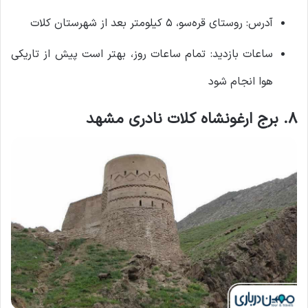
آدرس: روستای قره‌سو، ۵ کیلومتر بعد از شهرستان کلات
ساعات بازدید: تمام ساعات روز، بهتر است پیش از تاریکی
هوا انجام شود
۸. برج ارغونشاه کلات نادری مشهد