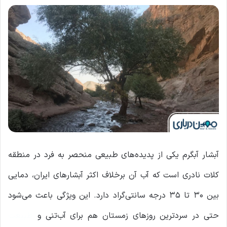
آبشار آبگرم یکی از پدیده‌های طبیعی منحصر به ‌فرد در منطقه
کلات نادری‌ است که آب آن برخلاف اکثر آبشارهای ایران، دمایی
بین ۳۰ تا ۳۵ درجه سانتی‌گراد دارد. این ویژگی باعث می‌شود
حتی در سردترین روزهای زمستان هم برای آب‌تنی و
طبیعت