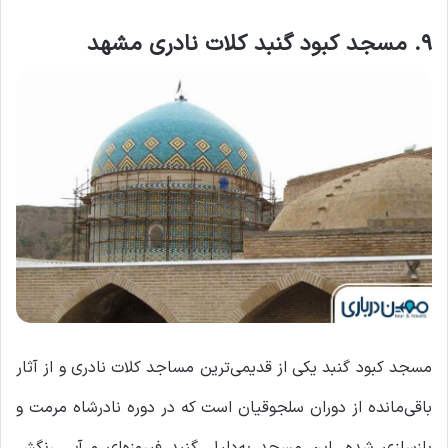
۹. مسجد کبود گنبد کلات نادری مشهد
مسجد کبود گنبد یکی از قدیمی‌ترین مساجد کلات نادری و از آثار
باقی‌مانده از دوران سلجوقیان است که در دوره نادرشاه مرمت و
بازسازی شده. این مسجد به‌دلیل گنبد فیروزه‌ای و آبی‌ رنگش