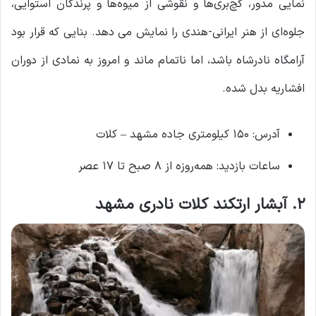
نمایی مدور، گچ‌بری‌ها و نقوشی از میوه‌ها و پرندگان استوایی،
جلوه‌ای از هنر ایرانی-هندی را نمایش می ‌دهد. بنایی که قرار بود
آرامگاه نادرشاه باشد، اما ناتمام ماند و امروز به نمادی از دوران
افشاریه بدل شده.
آدرس: ۱۵۰ کیلومتری جاده مشهد – کلات
ساعات بازدید: همه‌روزه از ۸ صبح تا ۱۷ عصر
۲. آبشار ارتکند کلات نادری مشهد