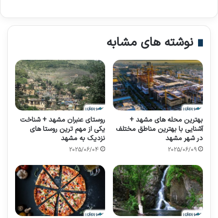
نوشته های مشابه
بهترین محله های مشهد +
روستای عنبران مشهد + شناخت
آشنایی با بهترین مناطق مختلف
یکی از مهم ترین روستا های
در شهر مشهد
نزدیک به مشهد
2025/06/04
2025/06/09