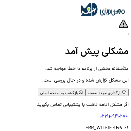
!
مشکلی پیش آمد
متأسفانه بخشی از برنامه با خطا مواجه شد.
این مشکل گزارش شده و در حال بررسی است.
بارگذاری مجدد صفحه
بازگشت به صفحه اصلی
اگر مشکل ادامه داشت با پشتیبانی تماس بگیرید
۰۲۱۹۱۰۹۴۰۲۸
کد خطا:
ERR_WLISIE